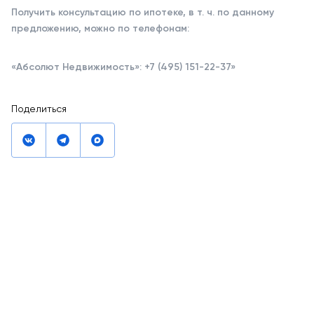
Получить консультацию по ипотеке, в т. ч. по данному
предложению, можно по телефонам:
«Абсолют Недвижимость»: +7 (495) 151-22-37»
Поделиться