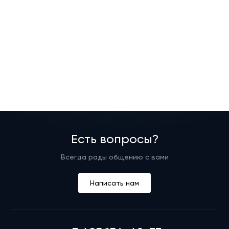
Есть вопросы?
Всегда рады общению с вами
Написать нам