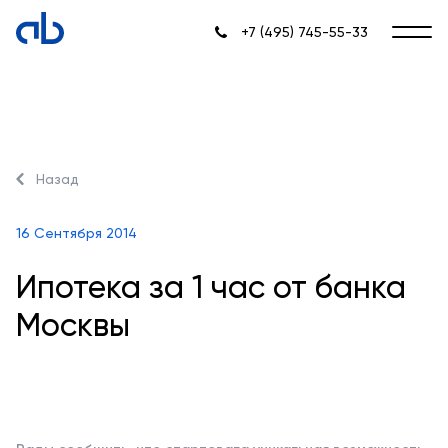
+7 (495) 745-55-33
Назад
16 Сентября 2014
Ипотека за 1 час от банка
Москвы