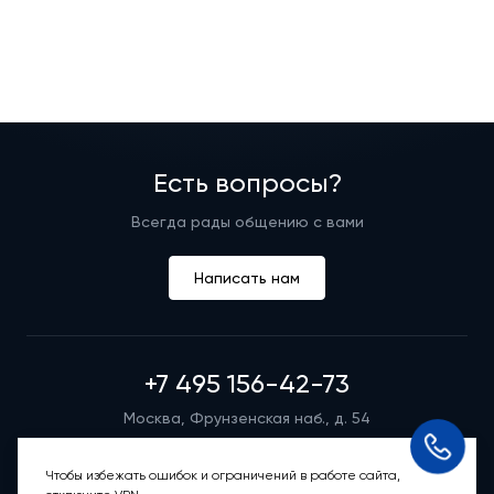
Есть вопросы?
Всегда рады общению с вами
Написать нам
+7 495 156-42-73
Москва, Фрунзенская наб., д. 54
Режим работы группы телефонных продаж
Пн-вс: 9:00 – 21:00
Чтобы избежать ошибок и ограничений в работе сайта,