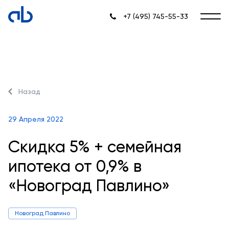
+7 (495) 745-55-33
Назад
29 Апреля 2022
Скидка 5% + семейная
ипотека от 0,9% в
«Новоград Павлино»
Новоград Павлино