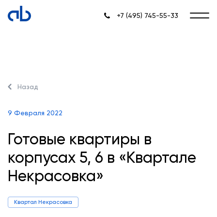
+7 (495) 745-55-33
Назад
9 Февраля 2022
Готовые квартиры в
корпусах 5, 6 в «Квартале
Некрасовка»
Квартал Некрасовка