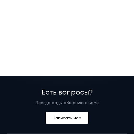
Есть вопросы?
Всегда рады общению с вами
Написать нам