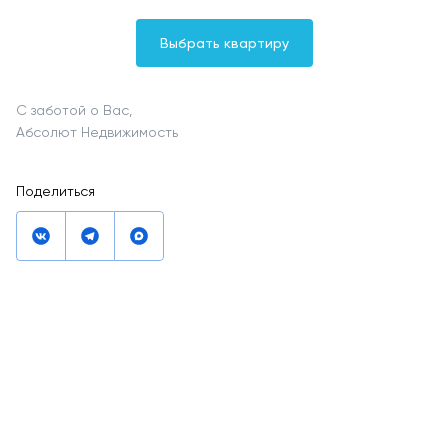
Выбрать квартиру
С заботой о Вас,
Абсолют Недвижимость
Поделиться