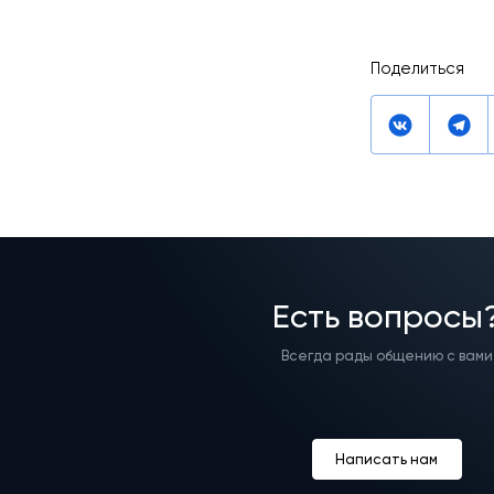
Поделиться
Есть вопросы
Всегда рады общению с вами
Написать нам