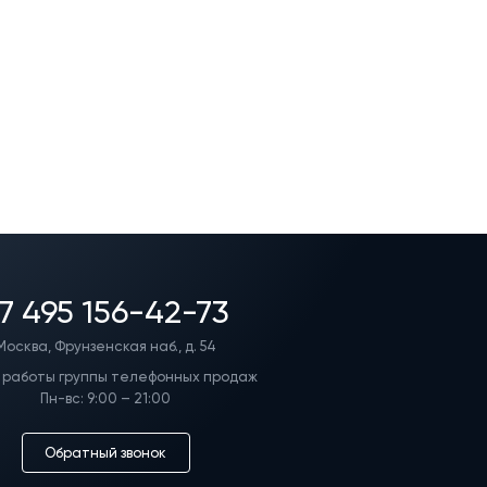
7 495 156-42-73
Москва, Фрунзенская наб., д. 54
 работы группы телефонных продаж
Пн-вс: 9:00 – 21:00
Обратный звонок