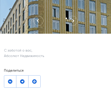
С заботой о вас,
Абсолют Недвижимость
Поделиться