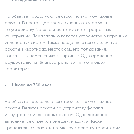
На объекте продолжаются строительно-монтажные
работы. В настоящее время выполняются работы
по устройству фасада и монтажу светопрозрачных
конструкций. Параллельно ведется устройство внутренних
инженерных систем. Также продолжаются отделочные
работы в квартирах, местах общего пользования,
подвальных помещениях и паркинге. Одновременно
осуществляется благоустройство прилегающей
территории.
Школа на 750 мест
На объекте продолжаются строительно-монтажные
работы. Ведутся работы по устройству фасада
и внутренних инженерных систем. Одновременно
выполняется отделка помещений здания. Также
продолжаются работы по благоустройству территории.