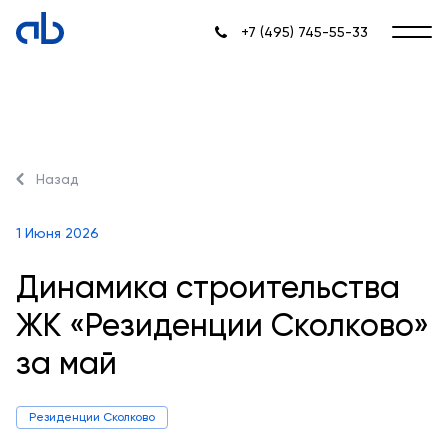
+7 (495) 745-55-33
Назад
1 Июня 2026
Динамика строительства
ЖК «Резиденции Сколково»
за май
Резиденции Сколково