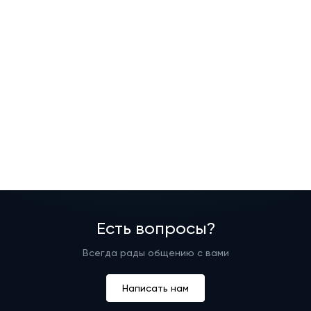
Есть вопросы?
Всегда рады общению с вами
Написать нам