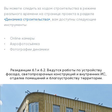
Вы можете следить за ходом строительства в режиме
реального времени на странице проекта в разделе
«Динамика строительства»
, вам доступны следующие
инструменты:
Online камеры
Аэрофотосъёмка
Фотографии динамики
Резиденции 6.1 и 6.2. Ведутся работы по устройству
фасада, светопрозрачных конструкций и внутренних ИС,
отделке помещений и благоустройству территории.