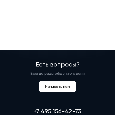
Есть вопросы?
Всегда рады общению с вами
Написать нам
+7 495 156-42-73