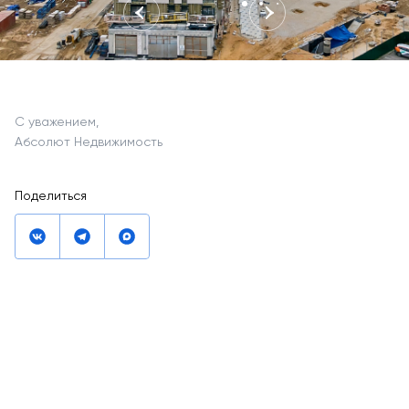
С уважением,
Абсолют Недвижимость
Поделиться