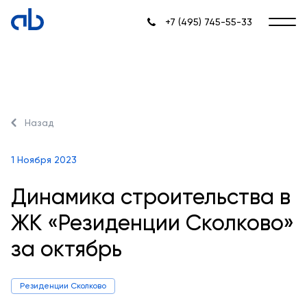
+7 (495) 745-55-33
Назад
1 Ноября 2023
Динамика строительства в
ЖК «Резиденции Сколково»
за октябрь
Резиденции Сколково