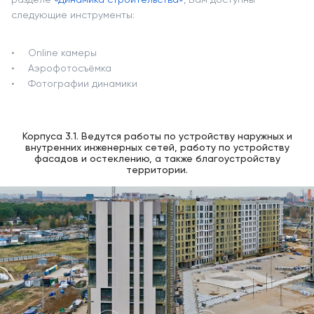
следующие инструменты:
Online камеры
Аэрофотосъёмка
Фотографии динамики
Корпуса 3.1. Ведутся работы по устройству наружных и
внутренних инженерных сетей, работу по устройству
фасадов и остеклению, а также благоустройству
территории.