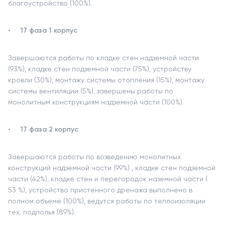
благоустройство (100%).
17 фаза 1 корпус
Завершаются работы по кладке стен надземной части
(93%), кладке стен подземной части (75%), устройству
кровли (30%), монтажу системы отопления (15%), монтажу
системы вентиляции (5%), завершены работы по
монолитным конструкциям надземной части (100%).
17 фаза 2 корпус
Завершаются работы по возведению монолитных
конструкций надземной части (99%) , кладке стен подземной
части (42%), кладке стен и перегородок наземной части (
53 %), устройство пристенного дренажа выполнено в
полном объеме (100%), ведутся работы по теплоизоляции
тех. подполья (89%).