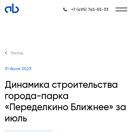
+7 (495) 745-55-33
Назад
31 Июля 2023
Динамика строительства
города-парка
«Переделкино Ближнее» за
июль