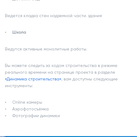
Ведется кладка стен надземной части. здания
Школа
Ведутся активные монолитные работы.
Вы можете следить за ходом строительства в режиме
реального времени на странице проекта в разделе
«Динамика строительства»
, вам доступны следующие
инструменты:
Online камеры
Аэрофотосъёмка
Фотографии динамики