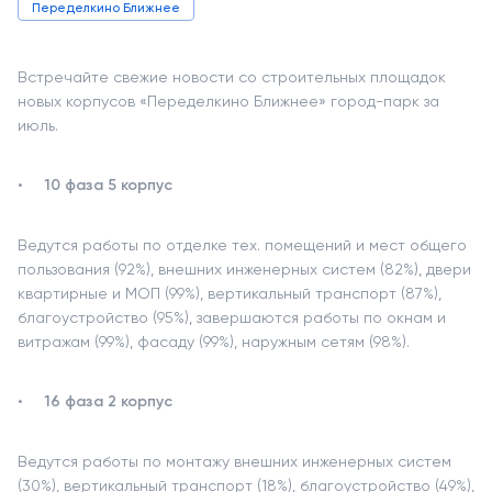
Переделкино Ближнее
Встречайте свежие новости со строительных площадок
новых корпусов «Переделкино Ближнее» город-парк за
июль.
10 фаза 5 корпус
Ведутся работы по отделке тех. помещений и мест общего
пользования (92%), внешних инженерных систем (82%), двери
квартирные и МОП (99%), вертикальный транспорт (87%),
благоустройство (95%), завершаются работы по окнам и
витражам (99%), фасаду (99%), наружным сетям (98%).
16 фаза 2 корпус
Ведутся работы по монтажу внешних инженерных систем
(30%), вертикальный транспорт (18%), благоустройство (49%),