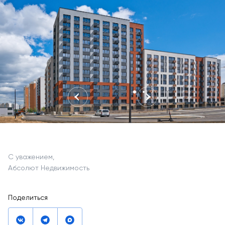
С уважением,
Абсолют Недвижимость
Поделиться