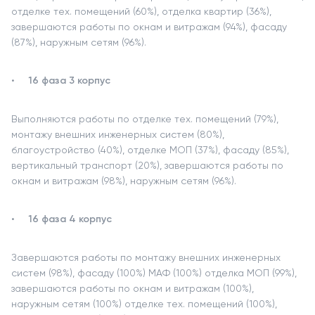
отделке тех. помещений (60%), отделка квартир (36%),
завершаются работы по окнам и витражам (94%), фасаду
(87%), наружным сетям (96%).
16 фаза 3 корпус
Выполняются работы по отделке тех. помещений (79%),
монтажу внешних инженерных систем (80%),
благоустройство (40%), отделке МОП (37%), фасаду (85%),
вертикальный транспорт (20%), завершаются работы по
окнам и витражам (98%), наружным сетям (96%).
16 фаза 4 корпус
Завершаются работы по монтажу внешних инженерных
систем (98%), фасаду (100%) МАФ (100%) отделка МОП (99%),
завершаются работы по окнам и витражам (100%),
наружным сетям (100%) отделке тех. помещений (100%),