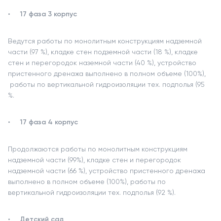
17 фаза 3 корпус
Ведутся работы по монолитным конструкциям надземной
части (97 %), кладке стен подземной части (18 %), кладке
стен и перегородок наземной части (40 %), устройство
пристенного дренажа выполнено в полном объеме (100%),
работы по вертикальной гидроизоляции тех. подполья (95
%.
17 фаза 4 корпус
Продолжаются работы по монолитным конструкциям
надземной части (99%), кладке стен и перегородок
надземной части (66 %), устройство пристенного дренажа
выполнено в полном объеме (100%), работы по
вертикальной гидроизоляции тех. подполья (92 %).
Детский сад