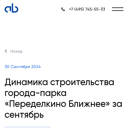
+7 (495) 745-55-33
Назад
30 Сентября 2024
Динамика строительства
города-парка
«Переделкино Ближнее» за
сентябрь