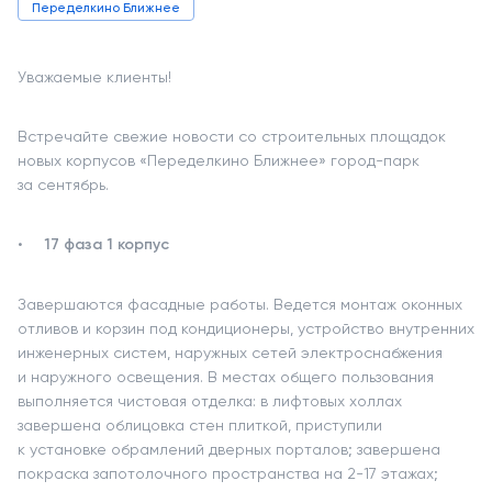
Переделкино Ближнее
Уважаемые клиенты!
Встречайте свежие новости со строительных площадок
новых корпусов «Переделкино Ближнее» город-парк
за сентябрь.
17 фаза 1 корпус
Завершаются фасадные работы. Ведется монтаж оконных
отливов и корзин под кондиционеры, устройство внутренних
инженерных систем, наружных сетей электроснабжения
и наружного освещения. В местах общего пользования
выполняется чистовая отделка: в лифтовых холлах
завершена облицовка стен плиткой, приступили
к установке обрамлений дверных порталов; завершена
покраска запотолочного пространства на 2-17 этажах;