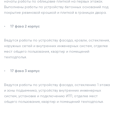
начаты работы по облицовке плиткой на первых этажах.
Выполнены работы по устройству бетонных оснований под
покрытие резиновой крошкой и плиткой в границах двора.
17 фаза 2 корпус
Ведутся работы по устройству фасада, кровли, остекления,
наружных сетей и внутренних инженерных систем, отделке
мест общего пользования, квартир и помещений
техподполья.
17 фаза 3 корпус
Ведутся работы по устройству фасада, остеклению 1 этажа
и зоны подъемника, устройству внутренних инженерных
систем, установке и подключению ИТП, отделке мест
общего пользования, квартир и помещений техподполья.