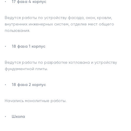
17 фаза 4 корпус
Ведутся работы по устройству фасада, окон, кровли,
внутренних инженерных систем, отделке мест общего
пользования.
18 фаза 1 корпус
Ведутся работы по разработке котлована и устройству
фундаментной плиты.
18 фаза 2 корпус
Начались монолитные работы.
Школа