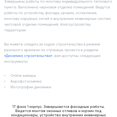
Завершены работы по монтажу индивидуального теплового
пункта. Выполнена черновая отделка помещений. Ведутся
работы по устройству фасада, кровли, остекления,
монтажу наружных сетей и внутренних инженерных систем,
чистовой отделке помещений, благоустройству
территории.
Вы можете следить за ходом строительства в режиме
реального времени на странице проекта в разделе
«Динамика строительства»
, вам доступны следующие
инструменты:
Online камеры
Аэрофотосъёмка
Фотографии динамики
17 фаза 1 корпус. Завершаются фасадные работы.
Ведется монтаж оконных отливов и корзин под
кондиционеры, устройство внутренних инженерных