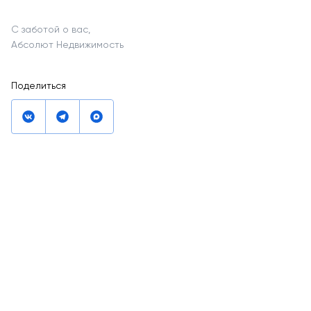
С заботой о вас,
Абсолют Недвижимость
Поделиться