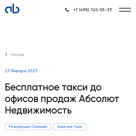
+7 (495) 745-55-33
Назад
27 Января 2023
Бесплатное такси до
офисов продаж Абсолют
Недвижимость
Резиденции Сколково
Заречье Парк