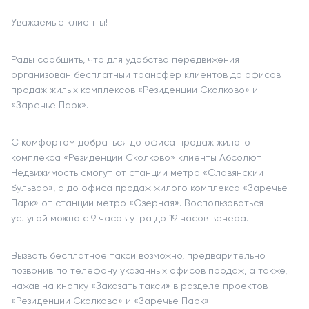
Уважаемые клиенты!
Рады сообщить, что для удобства передвижения
организован бесплатный трансфер клиентов до офисов
продаж жилых комплексов «Резиденции Сколково» и
«Заречье Парк».
С комфортом добраться до офиса продаж жилого
комплекса «Резиденции Сколково» клиенты Абсолют
Недвижимость смогут от станций метро «Славянский
бульвар», а до офиса продаж жилого комплекса «Заречье
Парк» от станции метро «Озерная». Воспользоваться
услугой можно с 9 часов утра до 19 часов вечера.
Вызвать бесплатное такси возможно, предварительно
позвонив по телефону указанных офисов продаж, а также,
нажав на кнопку «Заказать такси» в разделе проектов
«Резиденции Сколково» и «Заречье Парк».