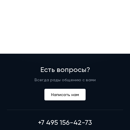
Есть вопросы?
Всегда рады общению с вами
Написать нам
+7 495 156-42-73