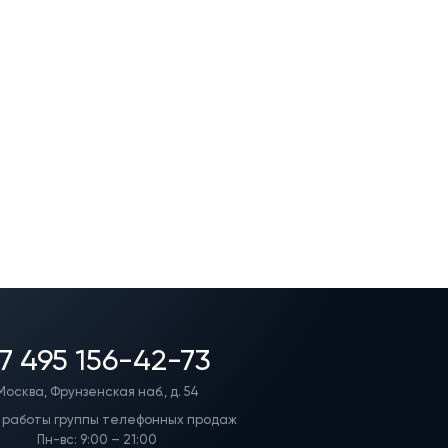
7 495 156-42-73
Москва, Фрунзенская наб., д. 54
 работы группы телефонных продаж
Пн-вс: 9:00 – 21:00