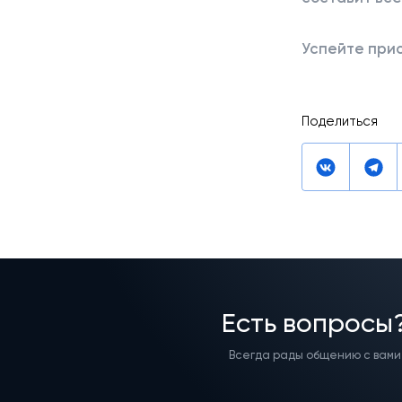
Успейте прио
Поделиться
Есть вопросы
Всегда рады общению с вами