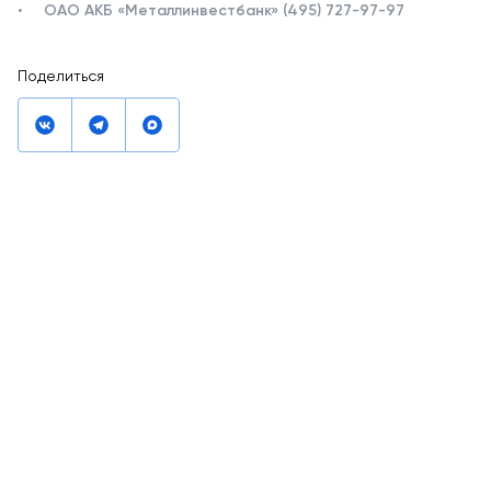
ОАО АКБ «Металлинвестбанк» (495) 727-97-97
Поделиться