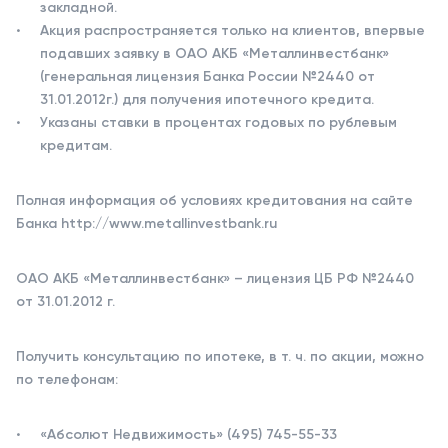
закладной.
Акция распространяется только на клиентов, впервые
подавших заявку в ОАО АКБ «Металлинвестбанк»
(генеральная лицензия Банка России №2440 от
31.01.2012г.) для получения ипотечного кредита.
Указаны ставки в процентах годовых по рублевым
кредитам.
Полная информация об условиях кредитования на сайте
Банка http://www.metallinvestbank.ru
ОАО АКБ «Металлинвестбанк» – лицензия ЦБ РФ №2440
от 31.01.2012 г.
Получить консультацию по ипотеке, в т. ч. по акции, можно
по телефонам:
«Абсолют Недвижимость» (495) 745-55-33