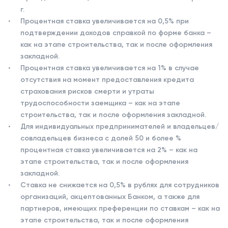
г.
Процентная ставка увеличивается на 0,5% при
подтверждении доходов справкой по форме банка –
как на этапе строительства, так и после оформления
закладной.
Процентная ставка увеличивается на 1% в случае
отсутствия на момент предоставления кредита
страхования рисков смерти и утраты
трудоспособности заемщика – как на этапе
строительства, так и после оформления закладной.
Для индивидуальных предпринимателей и владельцев/
совладельцев бизнеса с долей 50 и более %
процентная ставка увеличивается на 2% – как на
этапе строительства, так и после оформления
закладной.
Ставка не снижается на 0,5% в рублях для сотрудников
организаций, акцептованных Банком, а также для
партнеров, имеющих преференции по ставкам – как на
этапе строительства, так и после оформления