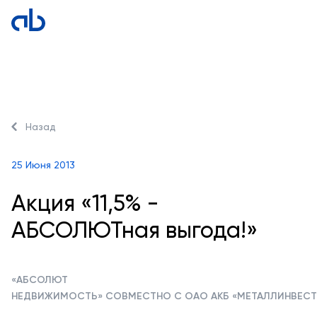
Назад
25 Июня 2013
Акция «11,5% -
АБСОЛЮТная выгода!»
«АБСОЛЮТ
НЕДВИЖИМОСТЬ» СОВМЕСТНО С ОАО АКБ «МЕТАЛЛИНВЕСТБ