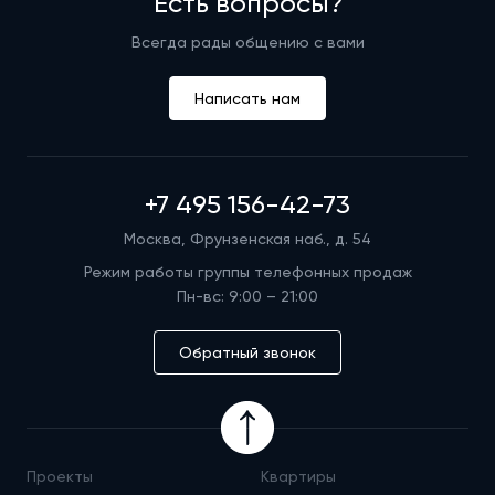
Есть вопросы?
Всегда рады общению с вами
Написать нам
+7 495 156-42-73
Москва, Фрунзенская наб., д. 54
Режим работы группы телефонных продаж
Пн-вс: 9:00 – 21:00
Обратный звонок
Проекты
Квартиры