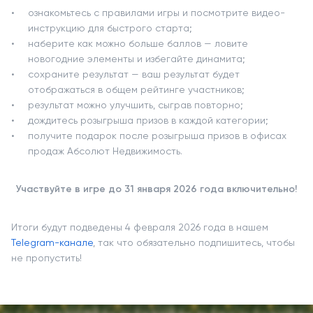
ознакомьтесь с правилами игры и посмотрите видео-
инструкцию для быстрого старта;
наберите как можно больше баллов — ловите
новогодние элементы и избегайте динамита;
сохраните результат — ваш результат будет
отображаться в общем рейтинге участников;
результат можно улучшить, сыграв повторно;
дождитесь розыгрыша призов в каждой категории;
получите подарок после розыгрыша призов в офисах
продаж Абсолют Недвижимость.
Участвуйте в игре до 31 января 2026 года включительно!
Итоги будут подведены 4 февраля 2026 года в нашем
Telegram-канале
, так что обязательно подпишитесь, чтобы
не пропустить!