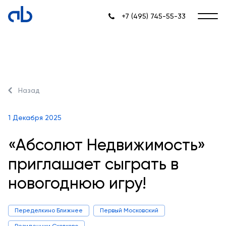
+7 (495) 745-55-33
Назад
1 Декабря 2025
«Абсолют Недвижимость»
приглашает сыграть в
новогоднюю игру!
Переделкино Ближнее
Первый Московский