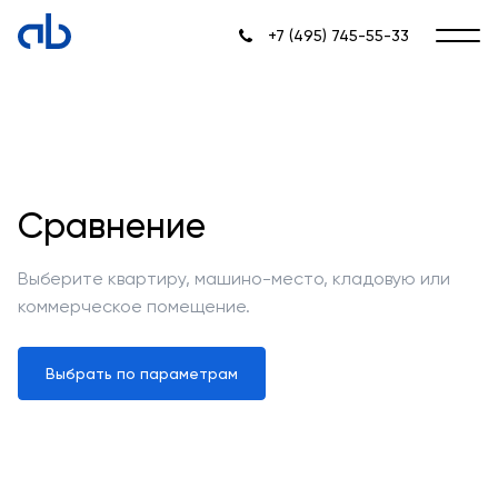
+7 (495) 745-55-33
Сравнение
Выберите квартиру, машино-место, кладовую или
коммерческое помещение.
Выбрать по параметрам